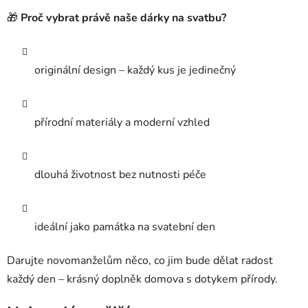
🎁
Proč vybrat právě naše dárky na svatbu?
originální design – každý kus je jedinečný
přírodní materiály a moderní vzhled
dlouhá životnost bez nutnosti péče
ideální jako památka na svatební den
Darujte novomanželům něco, co jim bude dělat radost
každý den – krásný doplněk domova s dotykem přírody.