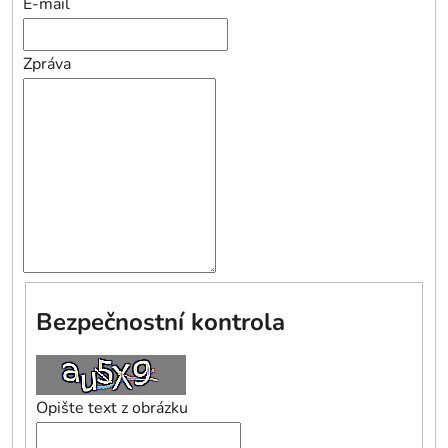
E-mail
Zpráva
Bezpečnostní kontrola
Opište text z obrázku