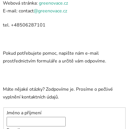
Webová stránka:
greenovace.cz
E-mail: contact
@greenovace.cz
tel. +48506287101
Pokud potřebujete pomoc, napište nám e-mail
prostřednictvím formuláře a určitě vám odpovíme.
Máte nějaké otázky? Zodpovíme je. Prosíme o pečlivé
vyplnění kontaktních údajů.
Jméno a příjmení