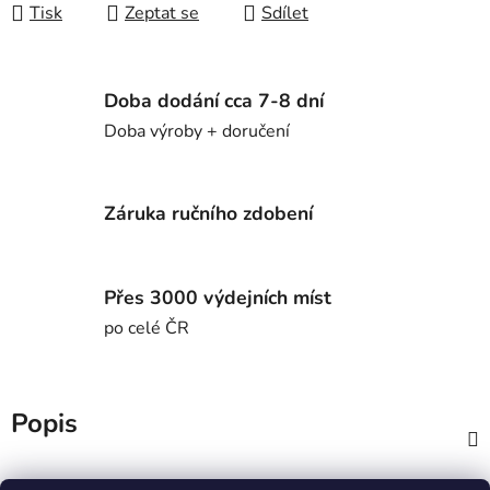
Tisk
Zeptat se
Sdílet
Doba dodání cca 7-8 dní
Doba výroby + doručení
Záruka ručního zdobení
Přes 3000 výdejních míst
po celé ČR
Popis