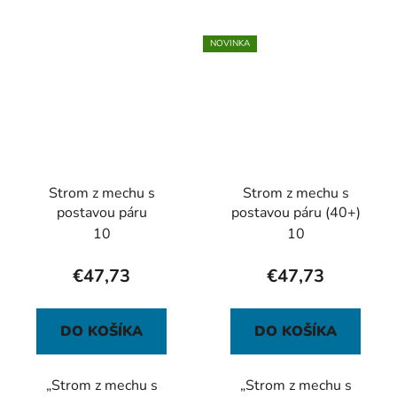
NOVINKA
Strom z mechu s
Strom z mechu s
postavou páru
postavou páru (40+)
10
10
€47,73
€47,73
DO KOŠÍKA
DO KOŠÍKA
„Strom z mechu s
„Strom z mechu s