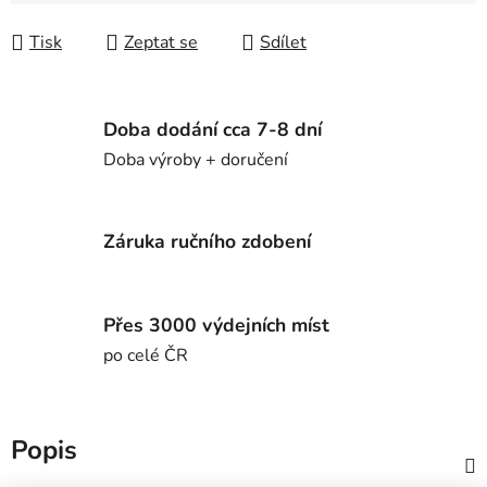
Tisk
Zeptat se
Sdílet
Doba dodání cca 7-8 dní
Doba výroby + doručení
Záruka ručního zdobení
Přes 3000 výdejních míst
po celé ČR
Popis